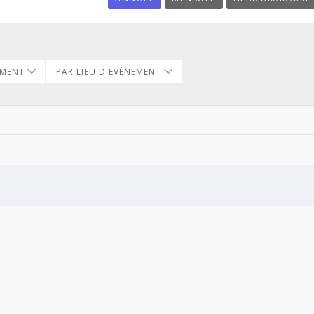
EMENT
PAR LIEU D'ÉVÉNEMENT