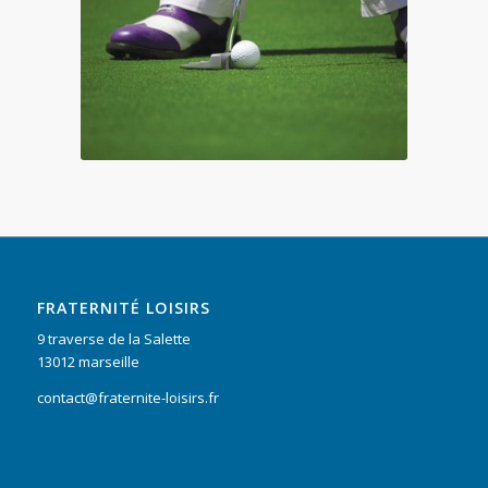
FRATERNITÉ LOISIRS
9 traverse de la Salette
13012 marseille
contact@fraternite-loisirs.fr