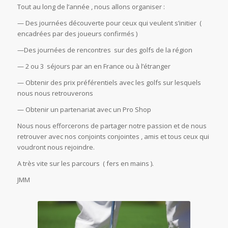
Tout au long de l’année , nous allons organiser :
— Des journées découverte pour ceux qui veulent s’initier (
encadrées par des joueurs confirmés )
—Des journées de rencontres sur des golfs de la région
— 2 ou 3 séjours par an en France ou à l’étranger
— Obtenir des prix préférentiels avec les golfs sur lesquels
nous nous retrouverons
— Obtenir un partenariat avec un Pro Shop
Nous nous efforcerons de partager notre passion et de nous
retrouver avec nos conjoints conjointes , amis et tous ceux qui
voudront nous rejoindre.
A très vite sur les parcours ( fers en mains ).
JMM