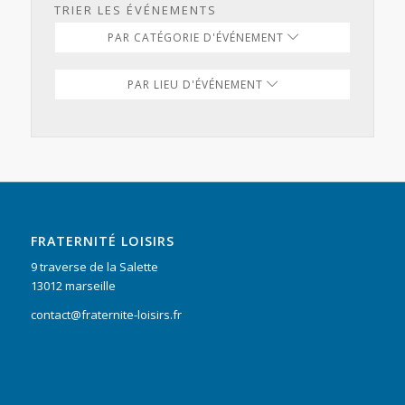
TRIER LES ÉVÉNEMENTS
PAR CATÉGORIE D'ÉVÉNEMENT
PAR LIEU D'ÉVÉNEMENT
FRATERNITÉ LOISIRS
9 traverse de la Salette
13012 marseille
contact@fraternite-loisirs.fr