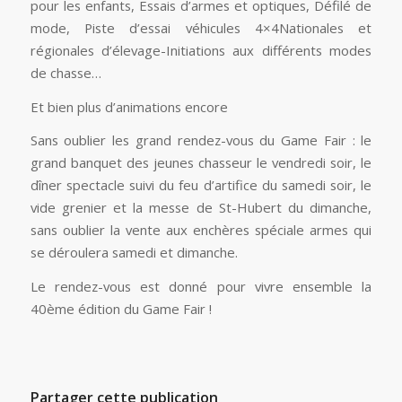
pour les enfants, Essais d’armes et optiques, Défilé de
mode, Piste d’essai véhicules 4×4Nationales et
régionales d’élevage-Initiations aux différents modes
de chasse…
Et bien plus d’animations encore
Sans oublier les grand rendez-vous du Game Fair : le
grand banquet des jeunes chasseur le vendredi soir, le
dîner spectacle suivi du feu d’artifice du samedi soir, le
vide grenier et la messe de St-Hubert du dimanche,
sans oublier la vente aux enchères spéciale armes qui
se déroulera samedi et dimanche.
Le rendez-vous est donné pour vivre ensemble la
40ème édition du Game Fair !
Partager cette publication