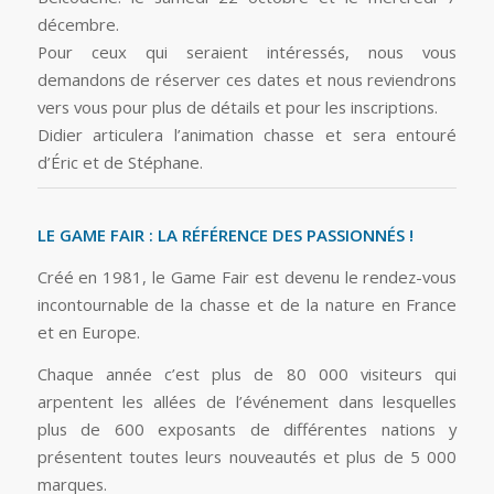
décembre.
Pour ceux qui seraient intéressés, nous vous
demandons de réserver ces dates et nous reviendrons
vers vous pour plus de détails et pour les inscriptions.
Didier articulera l’animation chasse et sera entouré
d’Éric et de Stéphane.
LE GAME FAIR : LA RÉFÉRENCE DES PASSIONNÉS !
Créé en 1981, le Game Fair est devenu le rendez-vous
incontournable de la chasse et de la nature en France
et en Europe.
Chaque année c’est plus de 80 000 visiteurs qui
arpentent les allées de l’événement dans lesquelles
plus de 600 exposants de différentes nations y
présentent toutes leurs nouveautés et plus de 5 000
marques.