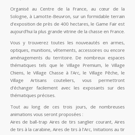
Organisé au Centre de la France, au cœur de la
Sologne, à Lamotte-Beuvron, sur un formidable terrain
d’exposition de près de 400 hectares, le Game Fair est
aujourd’hui la plus grande vitrine de la chasse en France.
Vous y trouverez toutes les nouveautés en armes,
optiques, munitions, vêtements, accessoires ou encore
aménagements du territoire. De nombreux espaces
thématiques tels que le Village Premium, le Village
Chiens, le Village Chasse à l’Arc, le Village Pêche, le
Village Artisans couteliers, vous permettront
d’échanger facilement avec les exposants sur des
thématiques précises.
Tout au long de ces trois jours, de nombreuses
animations vous seront proposées :
Aires de ball-trap Aires de tirs sanglier courant, Aires
de tirs à la carabine, Aires de tirs à l’Arc, Initiations au tir