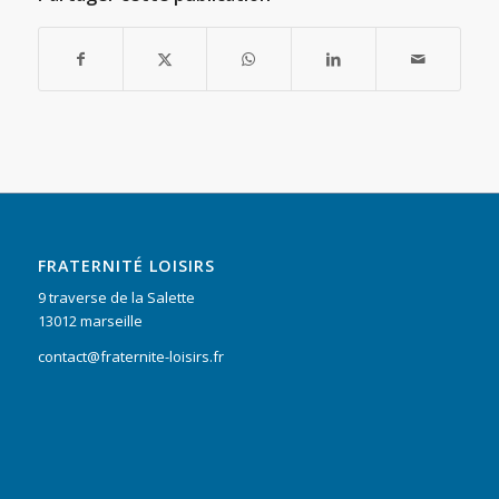
FRATERNITÉ LOISIRS
9 traverse de la Salette
13012 marseille
contact@fraternite-loisirs.fr