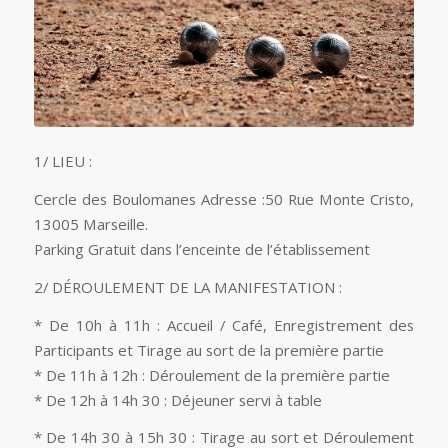
1/ LIEU :
Cercle des Boulomanes Adresse :50 Rue Monte Cristo,
13005 Marseille.
Parking Gratuit dans l’enceinte de l’établissement
2/ DÉROULEMENT DE LA MANIFESTATION :
* De 10h à 11h : Accueil / Café, Enregistrement des
Participants et Tirage au sort de la première partie
* De 11h à 12h : Déroulement de la première partie
* De 12h à 14h 30 : Déjeuner servi à table
* De 14h 30 à 15h 30 : Tirage au sort et Déroulement