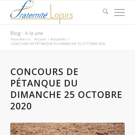
Blog - A la une
Vous êtes ici :
Accueil
/
Actualités
/
CONCOURS DE PÉTANQUE DU DIMANCHE 25 OCTOBRE 2020
CONCOURS DE
PÉTANQUE DU
DIMANCHE 25 OCTOBRE
2020