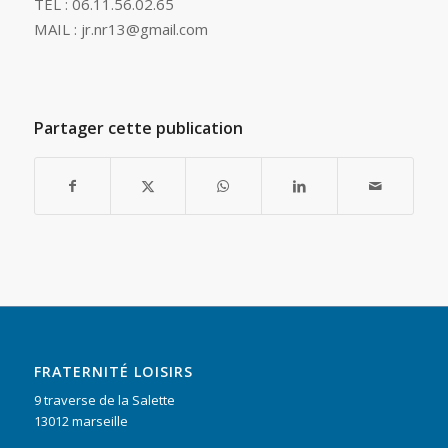
TÉL : 06.11.56.02.65
MAIL : jr.nr13@gmail.com
Partager cette publication
FRATERNITÉ LOISIRS
9 traverse de la Salette
13012 marseille