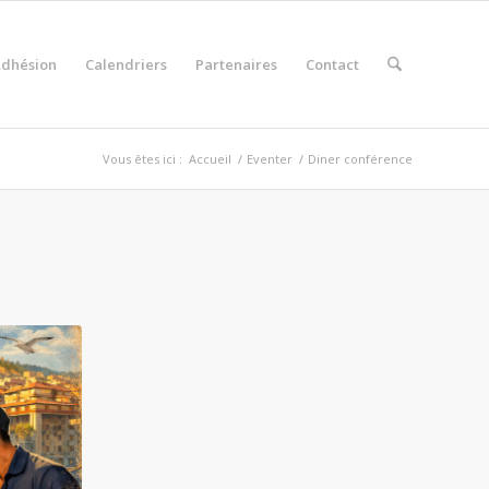
dhésion
Calendriers
Partenaires
Contact
Vous êtes ici :
Accueil
/
Eventer
/
Diner conférence