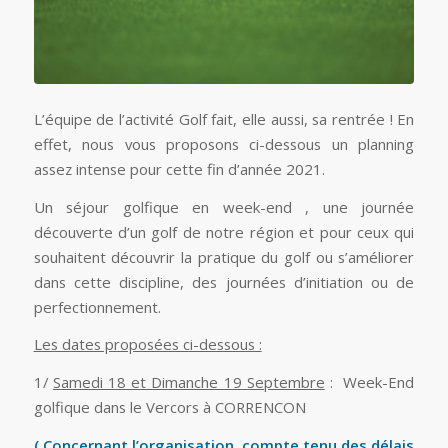
L’équipe de l’activité Golf fait, elle aussi, sa rentrée ! En
effet, nous vous proposons ci-dessous un planning
assez intense pour cette fin d’année 2021.
Un séjour golfique en week-end , une journée
découverte d’un golf de notre région et pour ceux qui
souhaitent découvrir la pratique du golf ou s’améliorer
dans cette discipline, des journées d’initiation ou de
perfectionnement.
Les dates proposées ci-dessous :
1/
Samedi 18 et Dimanche 19 Septembre
: Week-End
golfique dans le Vercors à CORRENCON
( Concernant l’organisation, compte tenu des délais