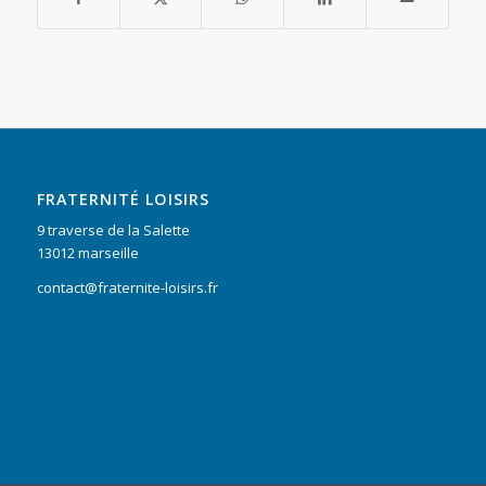
FRATERNITÉ LOISIRS
9 traverse de la Salette
13012 marseille
contact@fraternite-loisirs.fr