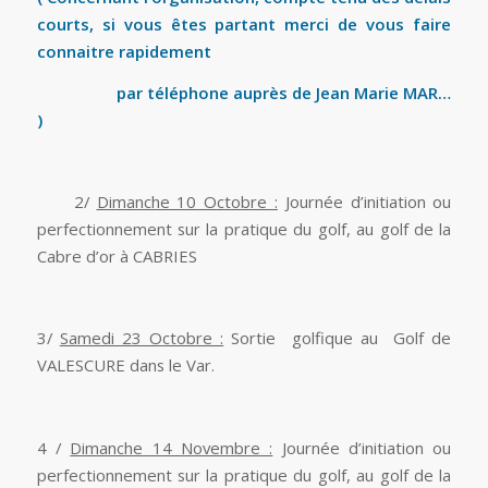
courts, si vous êtes partant merci de vous faire
connaitre rapidement
par téléphone auprès de Jean Marie MAR…
)
2/
Dimanche 10 Octobre :
Journée d’initiation ou
perfectionnement sur la pratique du golf, au golf de la
Cabre d’or à CABRIES
3/
Samedi 23 Octobre :
Sortie golfique au Golf de
VALESCURE dans le Var.
4 /
Dimanche 14 Novembre :
Journée d’initiation ou
perfectionnement sur la pratique du golf, au golf de la