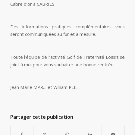
Cabre d’or à CABRIES
Des informations pratiques complémentaires vous
seront communiquées au fur et à mesure.
Toute l’équipe de l’activité Golf de Fraternité Loisirs se
joint à moi pour vous souhaiter une bonne rentrée.
Jean Marie MAR… et William PLE.. .
Partager cette publication