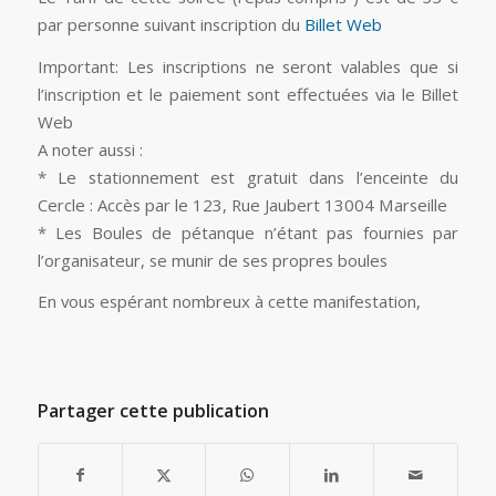
par personne suivant inscription du
Billet Web
Important: Les inscriptions ne seront valables que si
l’inscription et le paiement sont effectuées via le Billet
Web
A noter aussi :
* Le stationnement est gratuit dans l’enceinte du
Cercle : Accès par le 123, Rue Jaubert 13004 Marseille
* Les Boules de pétanque n’étant pas fournies par
l’organisateur, se munir de ses propres boules
En vous espérant nombreux à cette manifestation,
Partager cette publication