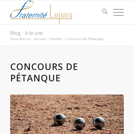
Blog - A la une
Vous êtes ici :
Accueil
/
Eventer
/
Concours de Pétanque
CONCOURS DE
PÉTANQUE