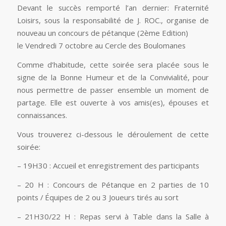
Devant le succès remporté l’an dernier: Fraternité
Loisirs, sous la responsabilité de J. ROC., organise de
nouveau un concours de pétanque (2ème Edition)
le Vendredi 7 octobre au Cercle des Boulomanes
Comme d’habitude, cette soirée sera placée sous le
signe de la Bonne Humeur et de la Convivialité, pour
nous permettre de passer ensemble un moment de
partage. Elle est ouverte à vos amis(es), épouses et
connaissances.
Vous trouverez ci-dessous le déroulement de cette
soirée:
– 19H30 : Accueil et enregistrement des participants
– 20 H : Concours de Pétanque en 2 parties de 10
points / Équipes de 2 ou 3 Joueurs tirés au sort
– 21H30/22 H : Repas servi à Table dans la Salle à