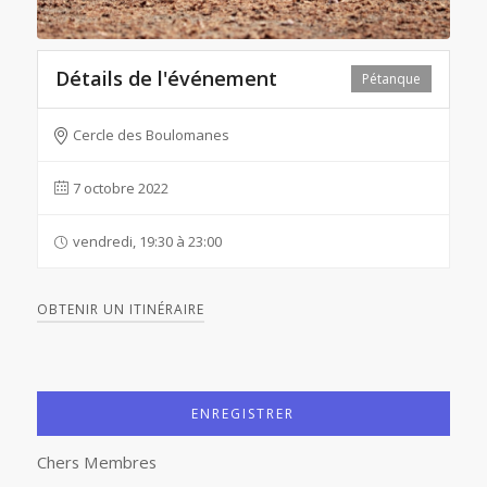
Détails de l'événement
Pétanque
Cercle des Boulomanes
7 octobre 2022
vendredi, 19:30 à 23:00
OBTENIR UN ITINÉRAIRE
ENREGISTRER
Chers Membres