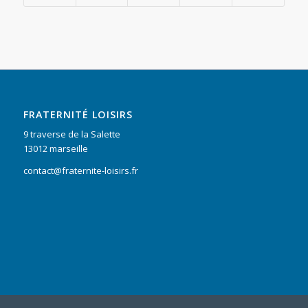
FRATERNITÉ LOISIRS
9 traverse de la Salette
13012 marseille
contact@fraternite-loisirs.fr