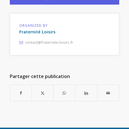
ORGANIZED BY
Fraternité Loisirs
contact@fraternite-loisirs.fr
Partager cette publication