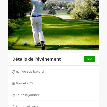
Détails de l'événement
Golf
golf de gap-bayard
9 juillet 2022
Toute la journée
Fraternité Loisirs