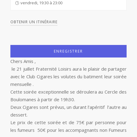
vendredi, 19:30 à 23:00
OBTENIR UN ITINÉRAIRE
ENREGISTRER
Chers Amis ,
le 21 juillet Fraternité Loisirs aura le plaisir de partager
avec le Club Cigares les volutes du batiment leur soirée
mensuelle .
Cette soirée exceptionnelle se déroulera au Cercle des
Boulomanes à partir de 19h30.
Deux Cigares sont prévus, un durant l’apéritif l’autre au
dessert.
Le prix de cette soirée et de 75€ par personne pour
les fumeurs 50€ pour les accompagnants non Fumeurs