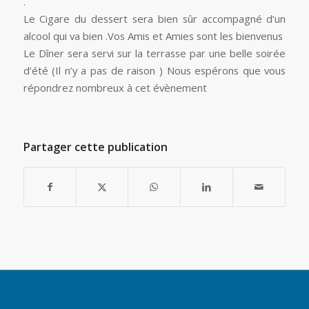
.
Le Cigare du dessert sera bien sûr accompagné d’un
alcool qui va bien .Vos Amis et Amies sont les bienvenus
Le Dîner sera servi sur la terrasse par une belle soirée
d’été (Il n’y a pas de raison ) Nous espérons que vous
répondrez nombreux à cet évènement
Partager cette publication