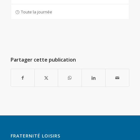
Toute la journée
Partager cette publication
FRATERNITÉ LOISIRS