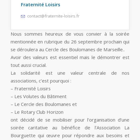
Fraternité Loisirs
contact@fraternite-loisirs.fr
Nous sommes heureux de vous convier à la soirée
mentionnée en rubrique du 26 septembre prochain qui
se déroulera au Cercle des Boulomanes de Marseille..
Avoir des valeurs est essentiel mais le démontrer est
tout aussi crucial.
La solidarité est une valeur centrale de nos
associations, c’est pourquoi :
– Fraternité Loisirs
– Les Volutes du Bâtiment
– Le Cercle des Boulomanes et
– Le Rotary Club Horizon
ont décidé de se mobiliser pour l’organisation d’une
soirée caritative au bénéfice de l’Association La
Bourguette qui œuvre pour répondre aux besoins et