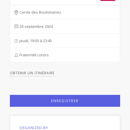
Cercle des Boulomanes
26 septembre 2024
jeudi, 19:00 à 23:45
Fraternité Loisirs
OBTENIR UN ITINÉRAIRE
ENREGISTRER
ORGANIZED BY