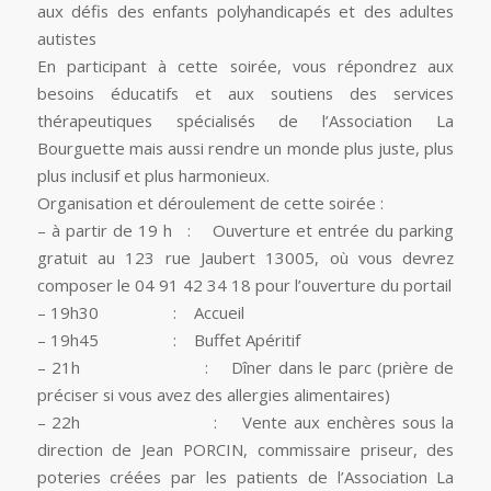
aux défis des enfants polyhandicapés et des adultes
autistes
En participant à cette soirée, vous répondrez aux
besoins éducatifs et aux soutiens des services
thérapeutiques spécialisés de l’Association La
Bourguette mais aussi rendre un monde plus juste, plus
plus inclusif et plus harmonieux.
Organisation et déroulement de cette soirée
:
– à partir de 19 h : Ouverture et entrée du parking
gratuit au 123 rue Jaubert 13005, où vous devrez
composer le 04 91 42 34 18 pour l’ouverture du portail
– 19h30 : Accueil
– 19h45 : Buffet Apéritif
– 21h : Dîner dans le parc (prière de
préciser si vous avez des allergies alimentaires)
– 22h : Vente aux enchères sous la
direction de Jean PORCIN, commissaire priseur, des
poteries créées par les patients de l’Association La