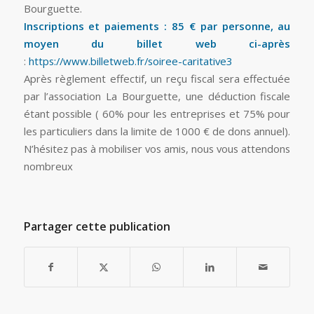
Bourguette.
Inscriptions et paiements : 85 € par personne, au
moyen du billet web ci-après
:
https://www.billetweb.fr/soiree-caritative3
Après règlement effectif, un reçu fiscal sera effectuée
par l’association La Bourguette, une déduction fiscale
étant possible ( 60% pour les entreprises et 75% pour
les particuliers dans la limite de 1000 € de dons annuel).
N’hésitez pas à mobiliser vos amis, nous vous attendons
nombreux
Partager cette publication