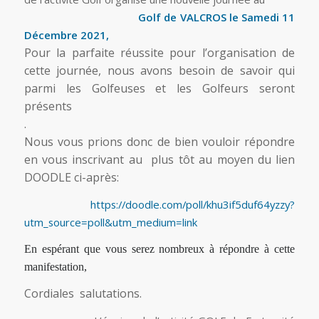
Golf de VALCROS le Samedi 11
Décembre 2021,
Pour la parfaite réussite pour l’organisation de
cette journée, nous avons besoin de savoir qui
parmi les Golfeuses et les Golfeurs seront
présents
.
Nous vous prions donc de bien vouloir répondre
en vous inscrivant au plus tôt au moyen du lien
DOODLE ci-après:
https://doodle.com/poll/khu3if5duf64yzzy?
utm_source=poll&utm_medium=link
En espérant que vous serez nombreux à répondre à cette
manifestation,
Cordiales salutations.