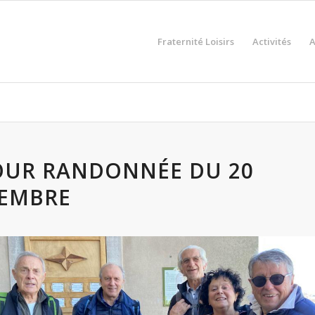
Fraternité Loisirs
Activités
A
OUR RANDONNÉE DU 20
EMBRE