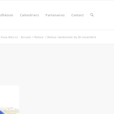
dhésion
Calendriers
Partenaires
Contact
Vous êtes ici :
Accueil
/
Retour
/
Retour randonnée du 20 novembre