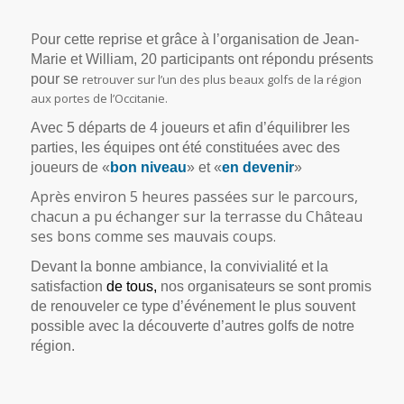
P
our cette reprise et grâce à l’organisation de Jean-
Marie et William, 20 participants ont répondu présents
pour se
retrouver sur l’un des plus beaux golfs de la région
aux portes de l’Occitanie.
Avec 5 départs de 4 joueurs et afin d’équilibrer les
parties, les équipes ont été constituées avec des
joueurs de «
bon niveau
» et «
en devenir
»
Après environ 5 heures passées sur le parcours,
chacun a pu échanger sur la terrasse du Château
ses bons comme ses mauvais coups.
Devant la bonne ambiance, la convivialité et la
satisfaction
de tous,
nos organisateurs se sont promis
de renouveler ce type d’événement le plus souvent
possible avec la découverte d’autres golfs de notre
région.